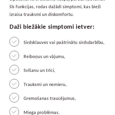
šīs funkcijas, rodas dažādi simptomi, kas bieži
izraisa trauksmi un diskomfortu.
Daži biežākie simptomi ietver:
Sirdsklauves vai paātrinātu sirdsdarbību,
Reiboņus un vājumu,
Svīšanu un trīci,
Trauksmi un nemieru,
Gremošanas traucējumus,
Miega problēmas.