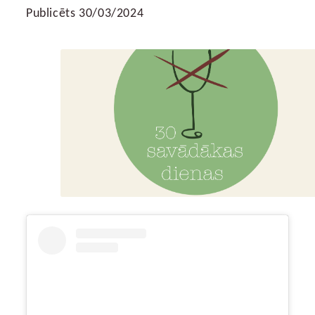
Publicēts 30/03/2024