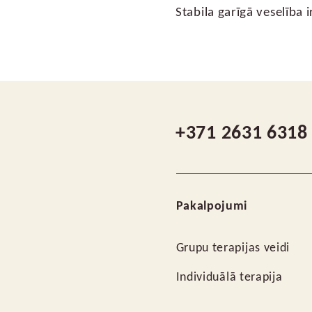
Stabila garīgā veselība 
+371 2631 6318
Pakalpojumi
Grupu terapijas veidi
Individuālā terapija